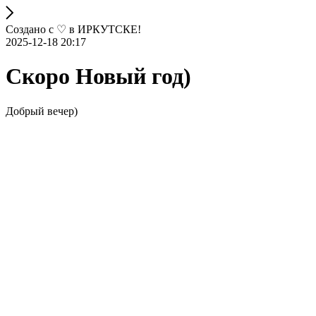
Создано с ♡ в ИРКУТСКЕ!
2025-12-18 20:17
Скоро Новый год)
Добрый вечер)